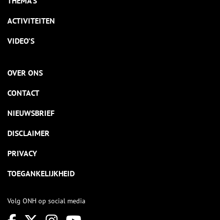
THEMA’S
ACTIVITEITEN
VIDEO’S
OVER ONS
CONTACT
NIEUWSBRIEF
DISCLAIMER
PRIVACY
TOEGANKELIJKHEID
Volg ONH op social media