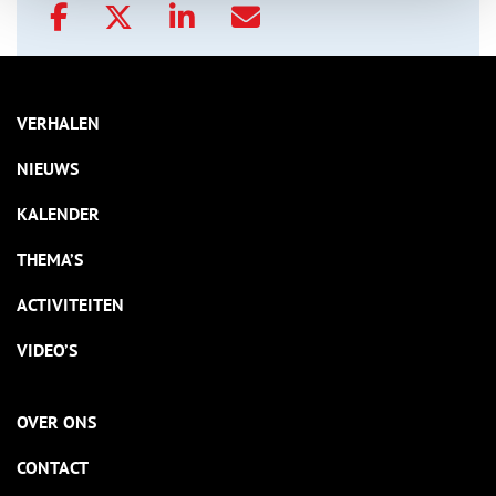
VERHALEN
NIEUWS
KALENDER
THEMA’S
ACTIVITEITEN
VIDEO’S
OVER ONS
CONTACT