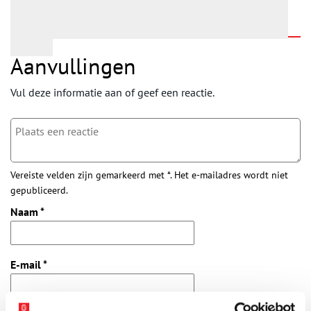
Aanvullingen
Vul deze informatie aan of geef een reactie.
Vereiste velden zijn gemarkeerd met *. Het e-mailadres wordt niet
gepubliceerd.
Naam
*
E-mail
*