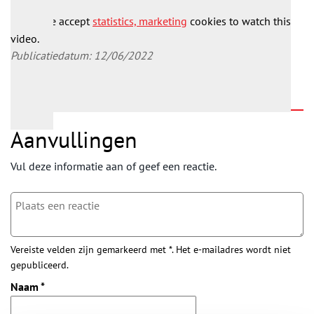
Please accept
statistics, marketing
cookies to watch this
video.
Publicatiedatum: 12/06/2022
Aanvullingen
Vul deze informatie aan of geef een reactie.
Vereiste velden zijn gemarkeerd met *. Het e-mailadres wordt niet
gepubliceerd.
Naam
*