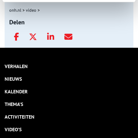
onh.nl
>
video
>
Delen
VERHALEN
NIEUWS
KALENDER
THEMA’S
ACTIVITEITEN
VIDEO’S