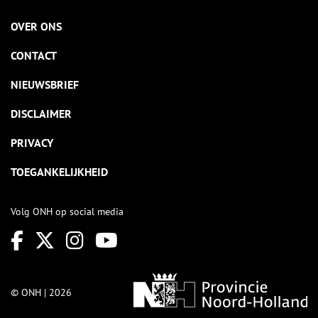
OVER ONS
CONTACT
NIEUWSBRIEF
DISCLAIMER
PRIVACY
TOEGANKELIJKHEID
Volg ONH op social media
© ONH | 2026