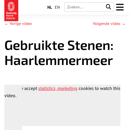
NL
EN
← Vorige video
Volgende video →
Gebruikte Stenen:
Haarlemmermeer
Please accept
statistics, marketing
cookies to watch this
video.