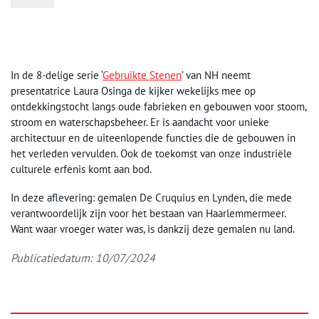
In de 8-delige serie ‘
Gebruikte Stenen
’ van NH neemt
presentatrice Laura Osinga de kijker wekelijks mee op
ontdekkingstocht langs oude fabrieken en gebouwen voor stoom,
stroom en waterschapsbeheer. Er is aandacht voor unieke
architectuur en de uiteenlopende functies die de gebouwen in
het verleden vervulden. Ook de toekomst van onze industriële
culturele erfenis komt aan bod.
In deze aflevering: gemalen De Cruquius en Lynden, die mede
verantwoordelijk zijn voor het bestaan van Haarlemmermeer.
Want waar vroeger water was, is dankzij deze gemalen nu land.
Publicatiedatum: 10/07/2024