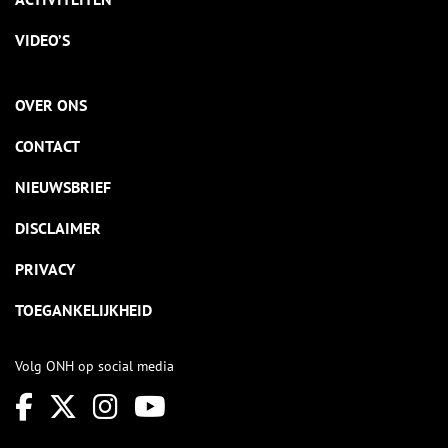
VIDEO’S
OVER ONS
CONTACT
NIEUWSBRIEF
DISCLAIMER
PRIVACY
TOEGANKELIJKHEID
Volg ONH op social media