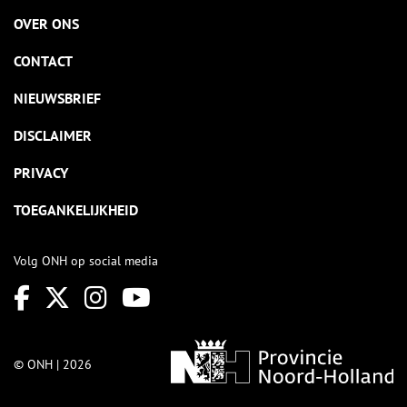
OVER ONS
CONTACT
NIEUWSBRIEF
DISCLAIMER
PRIVACY
TOEGANKELIJKHEID
Volg ONH op social media
© ONH | 2026