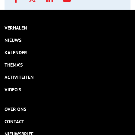
VERHALEN
NIEUWS
KALENDER
THEMA’S
ACTIVITEITEN
VIDEO’S
OVER ONS
CONTACT
NIEUWSBRIEF