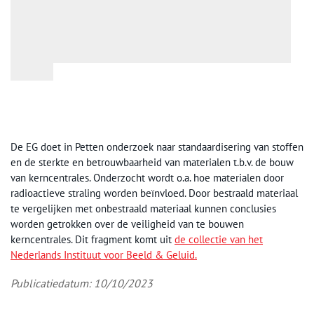
De EG doet in Petten onderzoek naar standaardisering van stoffen
en de sterkte en betrouwbaarheid van materialen t.b.v. de bouw
van kerncentrales. Onderzocht wordt o.a. hoe materialen door
radioactieve straling worden beïnvloed. Door bestraald materiaal
te vergelijken met onbestraald materiaal kunnen conclusies
worden getrokken over de veiligheid van te bouwen
kerncentrales. Dit fragment komt uit
de collectie van het
Nederlands Instituut voor Beeld & Geluid.
Publicatiedatum: 10/10/2023