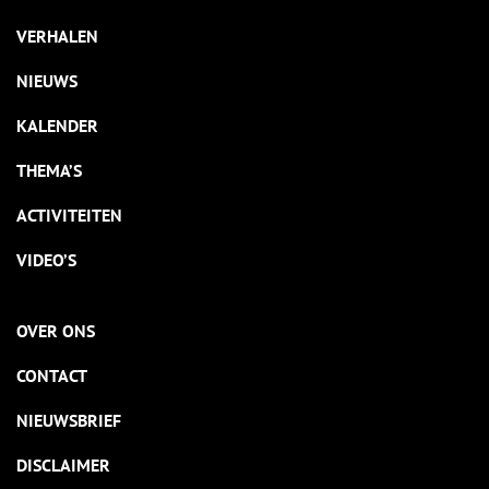
VERHALEN
NIEUWS
KALENDER
THEMA’S
ACTIVITEITEN
VIDEO’S
OVER ONS
CONTACT
NIEUWSBRIEF
DISCLAIMER