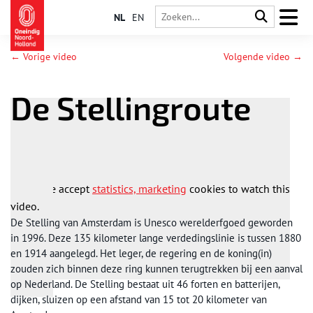
NL
EN
← Vorige video
Volgende video →
De Stellingroute
Please accept
statistics, marketing
cookies to watch this
video.
De Stelling van Amsterdam is Unesco werelderfgoed geworden
in 1996. Deze 135 kilometer lange verdedingslinie is tussen 1880
en 1914 aangelegd. Het leger, de regering en de koning(in)
zouden zich binnen deze ring kunnen terugtrekken bij een aanval
op Nederland. De Stelling bestaat uit 46 forten en batterijen,
dijken, sluizen op een afstand van 15 tot 20 kilometer van