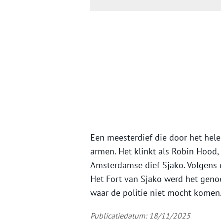
Een meesterdief die door het hele 
armen. Het klinkt als Robin Hood
Amsterdamse dief Sjako. Volgens d
Het Fort van Sjako werd het gen
waar de politie niet mocht komen
Publicatiedatum: 18/11/2025