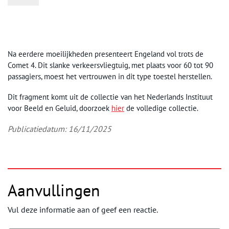
Na eerdere moeilijkheden presenteert Engeland vol trots de
Comet 4. Dit slanke verkeersvliegtuig, met plaats voor 60 tot 90
passagiers, moest het vertrouwen in dit type toestel herstellen.
Dit fragment komt uit de collectie van het Nederlands Instituut
voor Beeld en Geluid, doorzoek
hier
de volledige collectie.
Publicatiedatum: 16/11/2025
Aanvullingen
Vul deze informatie aan of geef een reactie.