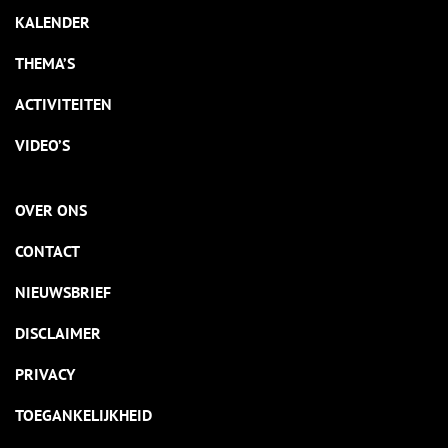
KALENDER
THEMA’S
ACTIVITEITEN
VIDEO’S
OVER ONS
CONTACT
NIEUWSBRIEF
DISCLAIMER
PRIVACY
TOEGANKELIJKHEID