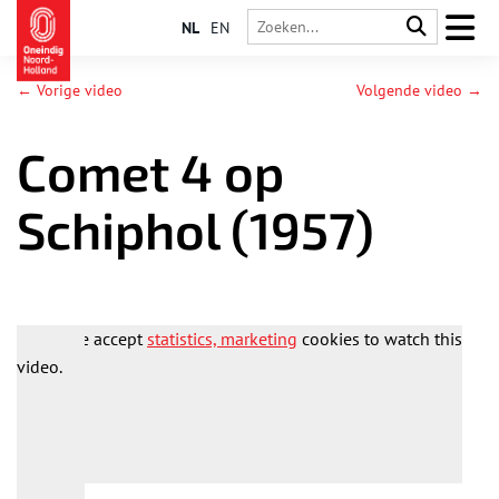
NL
EN
← Vorige video
Volgende video →
Comet 4 op
Schiphol (1957)
Please accept
statistics, marketing
cookies to watch this
video.