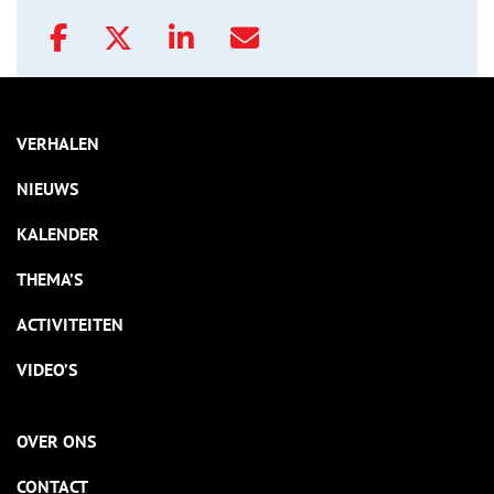
VERHALEN
NIEUWS
KALENDER
THEMA’S
ACTIVITEITEN
VIDEO’S
OVER ONS
CONTACT