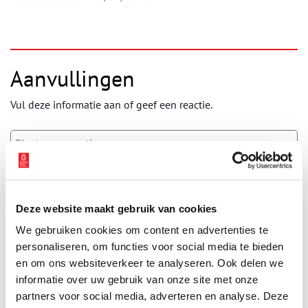
Aanvullingen
Vul deze informatie aan of geef een reactie.
Vereiste velden zijn gemarkeerd met *. Het e-mailadres wordt niet
gepubliceerd.
Deze website maakt gebruik van cookies
Naam
*
We gebruiken cookies om content en advertenties te
personaliseren, om functies voor social media te bieden
en om ons websiteverkeer te analyseren. Ook delen we
E-mail
*
informatie over uw gebruik van onze site met onze
partners voor social media, adverteren en analyse. Deze