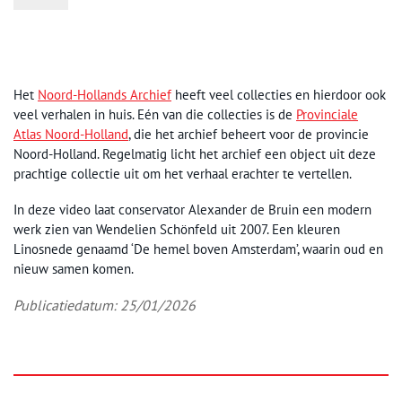
Het
Noord-Hollands Archief
heeft veel collecties en hierdoor ook
veel verhalen in huis. Eén van die collecties is de
Provinciale
Atlas Noord-Holland
, die het archief beheert voor de provincie
Noord-Holland. Regelmatig licht het archief een object uit deze
prachtige collectie uit om het verhaal erachter te vertellen.
In deze video laat conservator Alexander de Bruin een modern
werk zien van Wendelien Schönfeld uit 2007. Een kleuren
Linosnede genaamd ‘De hemel boven Amsterdam’, waarin oud en
nieuw samen komen.
Publicatiedatum: 25/01/2026