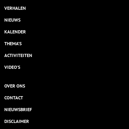
VERHALEN
NIEUWS
KALENDER
THEMA’S
ACTIVITEITEN
VIDEO’S
OVER ONS
CONTACT
NIEUWSBRIEF
DISCLAIMER