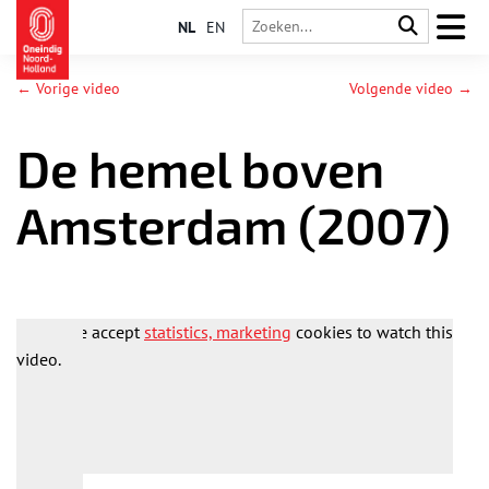
NL
EN
← Vorige video
Volgende video →
De hemel boven
Amsterdam (2007)
Please accept
statistics, marketing
cookies to watch this
video.