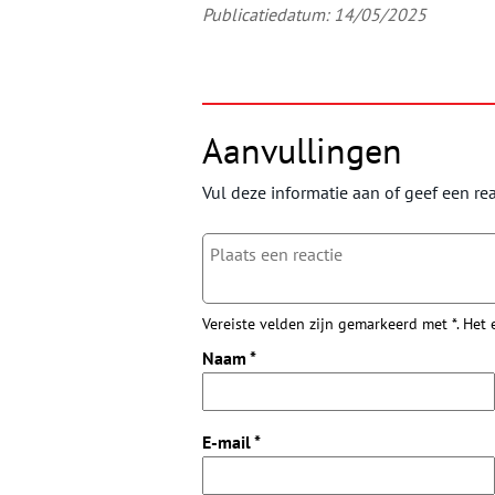
Publicatiedatum: 14/05/2025
Aanvullingen
Vul deze informatie aan of geef een rea
Vereiste velden zijn gemarkeerd met *. Het
Naam
*
E-mail
*