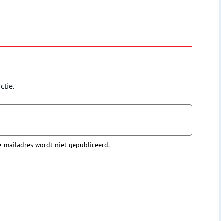
ctie.
 e-mailadres wordt niet gepubliceerd.