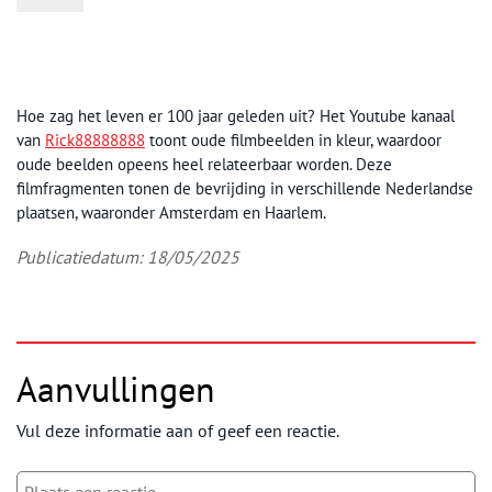
Hoe zag het leven er 100 jaar geleden uit? Het Youtube kanaal
van
Rick88888888
toont oude filmbeelden in kleur, waardoor
oude beelden opeens heel relateerbaar worden. Deze
filmfragmenten tonen de bevrijding in verschillende Nederlandse
plaatsen, waaronder Amsterdam en Haarlem.
Publicatiedatum: 18/05/2025
Aanvullingen
Vul deze informatie aan of geef een reactie.