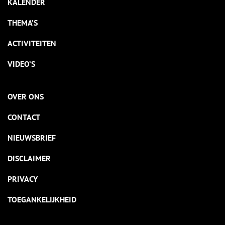
KALENDER
THEMA’S
ACTIVITEITEN
VIDEO’S
OVER ONS
CONTACT
NIEUWSBRIEF
DISCLAIMER
PRIVACY
TOEGANKELIJKHEID