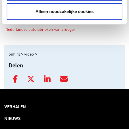
Alleen noodzakelijke cookies
Nederlandse autofabrieken van vroeger
onh.nl
>
video
>
Delen
VERHALEN
NIEUWS