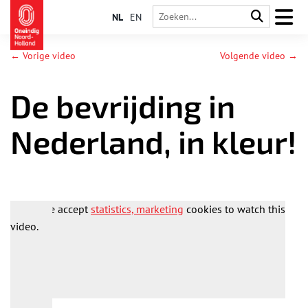
NL
EN
← Vorige video
Volgende video →
De bevrijding in
Nederland, in kleur!
Please accept
statistics, marketing
cookies to watch this
video.