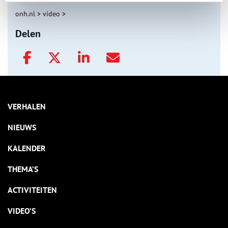
onh.nl
>
video
>
Delen
VERHALEN
NIEUWS
KALENDER
THEMA’S
ACTIVITEITEN
VIDEO’S