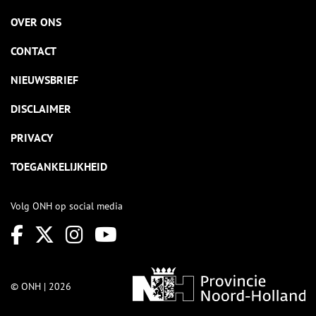
OVER ONS
CONTACT
NIEUWSBRIEF
DISCLAIMER
PRIVACY
TOEGANKELIJKHEID
Volg ONH op social media
© ONH | 2026