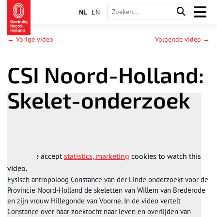
NL
EN
← Vorige video
Volgende video →
CSI Noord-Holland:
Skelet-onderzoek
Please accept
statistics, marketing
cookies to watch this
video.
Fysisch antropoloog Constance van der Linde onderzoekt voor de
Provincie Noord-Holland de skeletten van Willem van Brederode
en zijn vrouw Hillegonde van Voorne. In de video vertelt
Constance over haar zoektocht naar leven en overlijden van