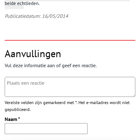
beide echtlieden.
Publicatiedatum: 16/05/2014
Aanvullingen
Vul deze informatie aan of geef een reactie.
Vereiste velden zijn gemarkeerd met *. Het e-mailadres wordt niet
gepubliceerd.
Naam
*