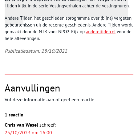
Tijden kijkt in de serie Vestingverhalen achter de vestingmuren.
Andere Tijden, het geschiedenisprogramma over (bijna) vergeten
gebeurtenissen uit de recente geschiedenis. Andere Tijden wordt
gemaakt door de NTR voor NPO2. Kijk op
anderetijden.nl
voor de
hele afleveringen.
Publicatiedatum: 28/10/2022
Aanvullingen
Vul deze informatie aan of geef een reactie.
1 reactie
Chris van Wesel
schreef:
25/10/2023 om 16:00