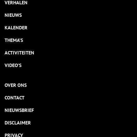
VERHALEN
NIEUWS
KALENDER
THEMA’S
ACTIVITEITEN
VIDEO’S
OVER ONS
CONTACT
NIEUWSBRIEF
DISCLAIMER
PRIVACY