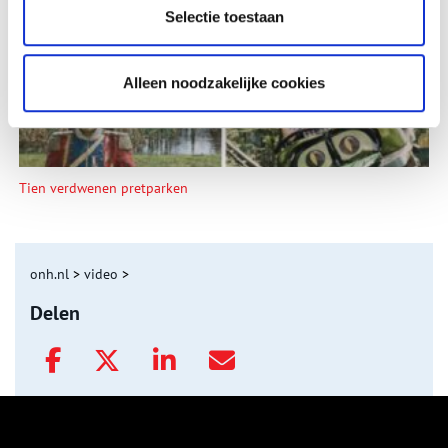
Selectie toestaan
Alleen noodzakelijke cookies
Tien verdwenen pretparken
onh.nl
>
video
>
Delen