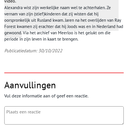
video.
Alexandra wist zijn werkelijke naam wel te achterhalen. Ze
vernam van zijn (stief)kinderen dat zij wisten dat hij
oorspronkelijk uit Rusland kwam. Jaren na het overlijden van Ray
Forest kwamen zij erachter dat hij Joods was en in Nederland had
gewoond. Via het archief van Meerloo is het gelukt om die
periode in zijn leven in kaart te brengen.
Publicatiedatum: 30/10/2022
Aanvullingen
Vul deze informatie aan of geef een reactie.