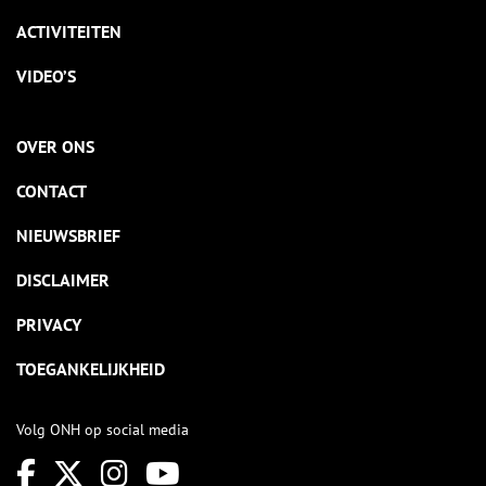
ACTIVITEITEN
VIDEO’S
OVER ONS
CONTACT
NIEUWSBRIEF
DISCLAIMER
PRIVACY
TOEGANKELIJKHEID
Volg ONH op social media