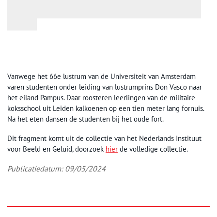
Vanwege het 66e lustrum van de Universiteit van Amsterdam
varen studenten onder leiding van lustrumprins Don Vasco naar
het eiland Pampus. Daar roosteren leerlingen van de militaire
koksschool uit Leiden kalkoenen op een tien meter lang fornuis.
Na het eten dansen de studenten bij het oude fort.
Dit fragment komt uit de collectie van het Nederlands Instituut
voor Beeld en Geluid, doorzoek
hier
de volledige collectie.
Publicatiedatum: 09/05/2024