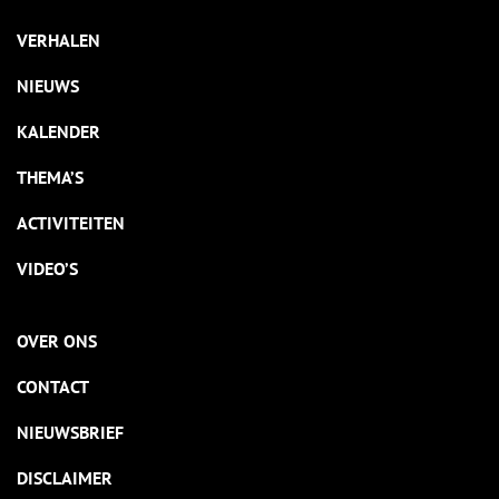
VERHALEN
NIEUWS
KALENDER
THEMA’S
ACTIVITEITEN
VIDEO’S
OVER ONS
CONTACT
NIEUWSBRIEF
DISCLAIMER