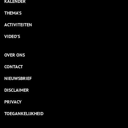
KALENDER
THEMA’S
ACTIVITEITEN
VIDEO’S
OVER ONS
CONTACT
NIEUWSBRIEF
DISCLAIMER
PRIVACY
TOEGANKELIJKHEID