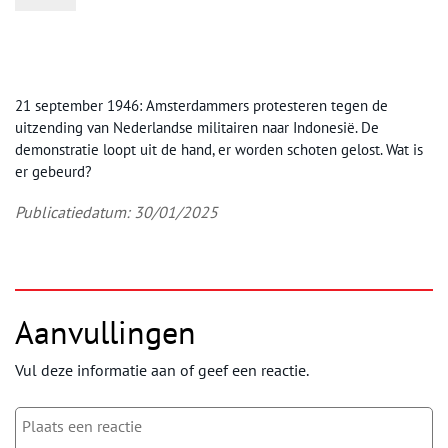
21 september 1946: Amsterdammers protesteren tegen de
uitzending van Nederlandse militairen naar Indonesië. De
demonstratie loopt uit de hand, er worden schoten gelost. Wat is
er gebeurd?
Publicatiedatum: 30/01/2025
Aanvullingen
Vul deze informatie aan of geef een reactie.