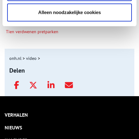
Alleen noodzakelijke cookies
Tien verdwenen pretparken
onh.nl
>
video
>
Delen
VERHALEN
NIEUWS