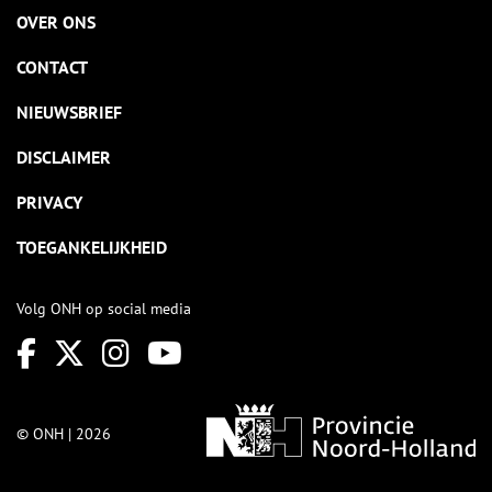
OVER ONS
CONTACT
NIEUWSBRIEF
DISCLAIMER
PRIVACY
TOEGANKELIJKHEID
Volg ONH op social media
© ONH | 2026