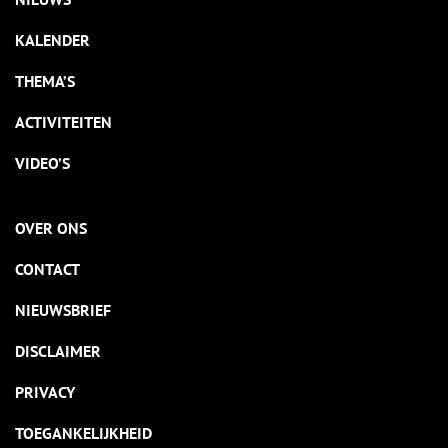
KALENDER
THEMA’S
ACTIVITEITEN
VIDEO’S
OVER ONS
CONTACT
NIEUWSBRIEF
DISCLAIMER
PRIVACY
TOEGANKELIJKHEID