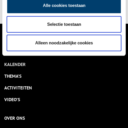
Alle cookies toestaan
Selectie toestaan
VERHALEN
Alleen noodzakelijke cookies
NIEUWS
KALENDER
THEMA’S
ACTIVITEITEN
VIDEO’S
OVER ONS