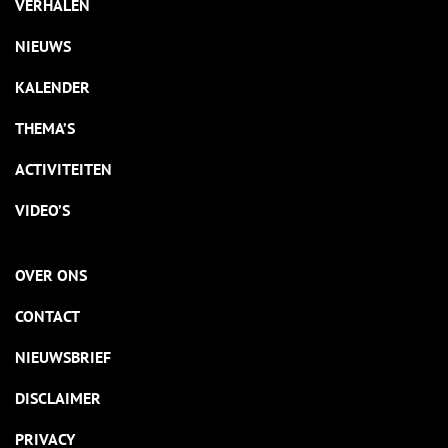
VERHALEN
NIEUWS
KALENDER
THEMA’S
ACTIVITEITEN
VIDEO’S
OVER ONS
CONTACT
NIEUWSBRIEF
DISCLAIMER
PRIVACY