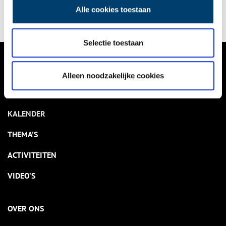
Alle cookies toestaan
Selectie toestaan
VERHALEN
Alleen noodzakelijke cookies
NIEUWS
KALENDER
THEMA’S
ACTIVITEITEN
VIDEO’S
OVER ONS