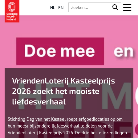
NL
EN
VriendenLoterij Kasteelprijs
2026 zoekt het mooiste
liefdesverhaal
Stichting Dag van het Kasteel roept erfgoedlocaties op om
hun meest bijzondere liefdesverhaal te delen voor de
VriendenLoterij Kasteelprijs 2026. De drie beste inzendingen