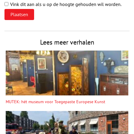
Vink dit aan als u op de hoogte gehouden wil worden.
Lees meer verhalen
MUTEK: hét museum voor Toegepaste Europese Kunst