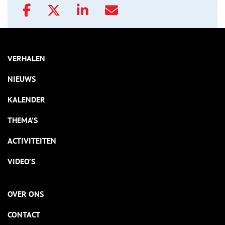
VERHALEN
NIEUWS
KALENDER
THEMA’S
ACTIVITEITEN
VIDEO’S
OVER ONS
CONTACT