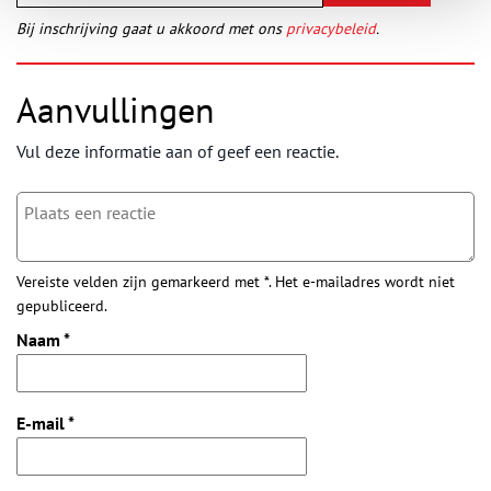
Bij inschrijving gaat u akkoord met ons
privacybeleid
.
Aanvullingen
Vul deze informatie aan of geef een reactie.
Vereiste velden zijn gemarkeerd met *. Het e-mailadres wordt niet
gepubliceerd.
Naam
*
E-mail
*