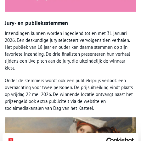
Jury- en publieksstemmen
Inzendingen kunnen worden ingediend tot en met 31 januari
2026. Een deskundige jury selecteert vervolgens tien verhalen.
Het publiek van 18 jaar en ouder kan daarna stemmen op zijn
favoriete inzending. De drie finalisten presenteren hun verhaal
tijdens een live pitch aan de jury, die uiteindelijk de winnaar
kiest.
Onder de stemmers wordt ook een publieksprijs verloot: een
overnachting voor twee personen. De prijsuitreiking vindt plaats
op vrijdag 22 mei 2026. De winnende locatie ontvangt naast het
prijzengeld ook extra publiciteit via de website en
socialmediakanalen van Dag van het Kasteel.