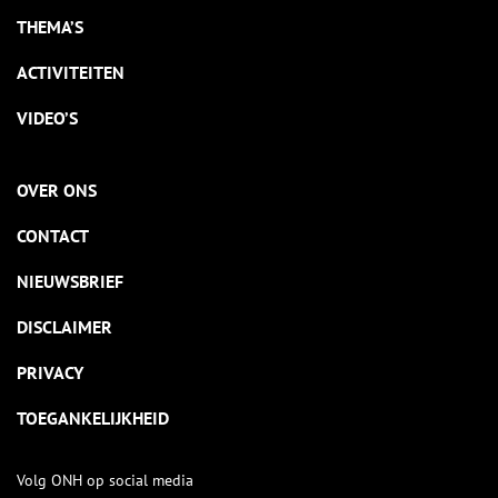
THEMA’S
ACTIVITEITEN
VIDEO’S
OVER ONS
CONTACT
NIEUWSBRIEF
DISCLAIMER
PRIVACY
TOEGANKELIJKHEID
Volg ONH op social media