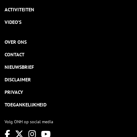
ACTIVITEITEN
VIDEO’S
OVER ONS
CONTACT
NIEUWSBRIEF
DISCLAIMER
PRIVACY
TOEGANKELIJKHEID
Volg ONH op social media