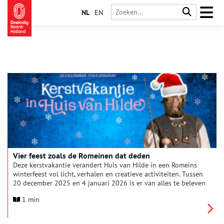
NL
EN
Vier feest zoals de Romeinen dat deden
Deze kerstvakantie verandert Huis van Hilde in een Romeins
winterfeest vol licht, verhalen en creatieve activiteiten. Tussen
20 december 2025 en 4 januari 2026 is er van alles te beleven
voor jong en oud.
1 min