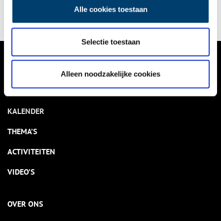
Alle cookies toestaan
Selectie toestaan
VERHALEN
Alleen noodzakelijke cookies
NIEUWS
KALENDER
THEMA’S
ACTIVITEITEN
VIDEO’S
OVER ONS