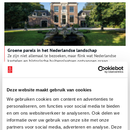
Groene parels in het Nederlandse landschap
Ze zijn niet allemaal te bezoeken, maar flink wat Nederlandse
kastelen en historische buitenplaatsen ontvangen graag
gasten. Een nieuwe gids zorgt voor de nodige inspiratie.
Deze website maakt gebruik van cookies
We gebruiken cookies om content en advertenties te
personaliseren, om functies voor social media te bieden
en om ons websiteverkeer te analyseren. Ook delen we
informatie over uw gebruik van onze site met onze
partners voor social media, adverteren en analyse. Deze