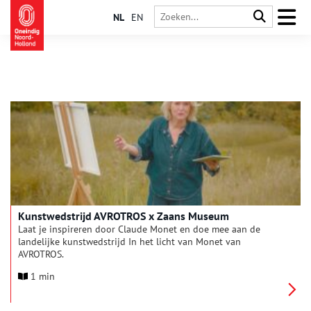
NL
EN
Kunstwedstrijd AVROTROS x Zaans Museum
Laat je inspireren door Claude Monet en doe mee aan de
landelijke kunstwedstrijd In het licht van Monet van
AVROTROS.
1 min