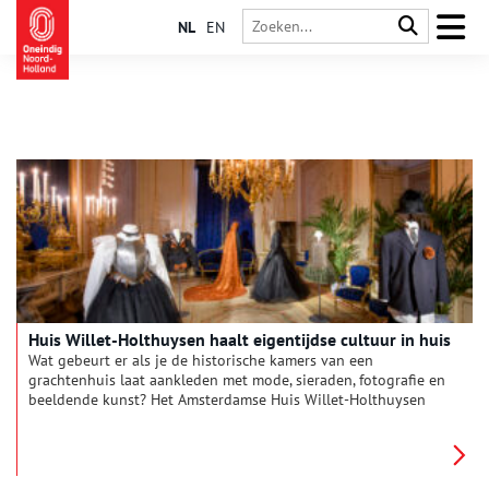
NL
EN
Huis Willet-Holthuysen haalt eigentijdse cultuur in huis
Wat gebeurt er als je de historische kamers van een
grachtenhuis laat aankleden met mode, sieraden, fotografie en
beeldende kunst? Het Amsterdamse Huis Willet-Holthuysen
laat het zien.