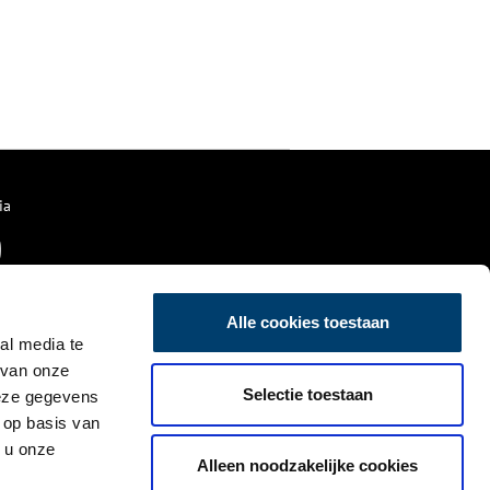
ia
Alle cookies toestaan
al media te
 van onze
Selectie toestaan
deze gegevens
 op basis van
 u onze
Alleen noodzakelijke cookies