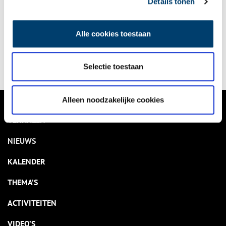
Details tonen
Bekijk kalender
Alle cookies toestaan
Delen
Selectie toestaan
Alleen noodzakelijke cookies
VERHALEN
NIEUWS
KALENDER
THEMA’S
ACTIVITEITEN
VIDEO’S