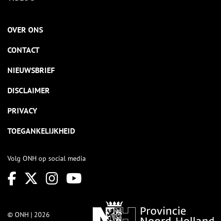
OVER ONS
CONTACT
NIEUWSBRIEF
DISCLAIMER
PRIVACY
TOEGANKELIJKHEID
Volg ONH op social media
© ONH | 2026