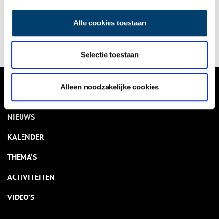
Alle cookies toestaan
Delen
Selectie toestaan
Alleen noodzakelijke cookies
VERHALEN
NIEUWS
KALENDER
THEMA’S
ACTIVITEITEN
VIDEO’S