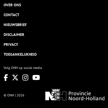
OVER ONS
CONTACT
NIEUWSBRIEF
DISCLAIMER
PRIVACY
TOEGANKELIJKHEID
Volg ONH op social media
© ONH | 2026