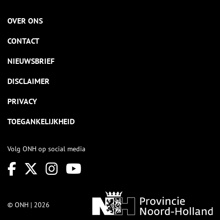
OVER ONS
CONTACT
NIEUWSBRIEF
DISCLAIMER
PRIVACY
TOEGANKELIJKHEID
Volg ONH op social media
© ONH | 2026