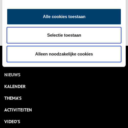
Bekijk kalender
Alle cookies toestaan
Delen
Selectie toestaan
Alleen noodzakelijke cookies
VERHALEN
NIEUWS
KALENDER
THEMA’S
ACTIVITEITEN
VIDEO’S