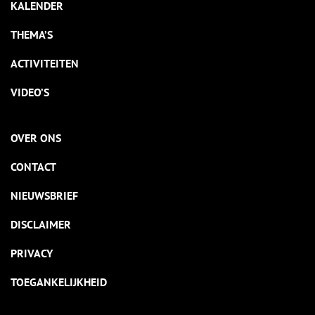
KALENDER
THEMA’S
ACTIVITEITEN
VIDEO’S
OVER ONS
CONTACT
NIEUWSBRIEF
DISCLAIMER
PRIVACY
TOEGANKELIJKHEID