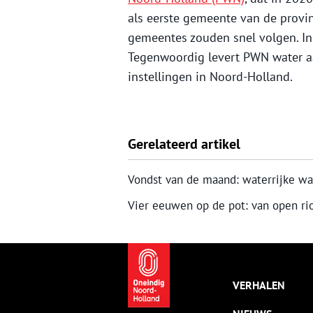
als eerste gemeente van de provin
gemeentes zouden snel volgen. In
Tegenwoordig levert PWN water a
instellingen in Noord-Holland.
Gerelateerd artikel
Vondst van de maand: waterrijke w
Vier eeuwen op de pot: van open rio
VERHALEN