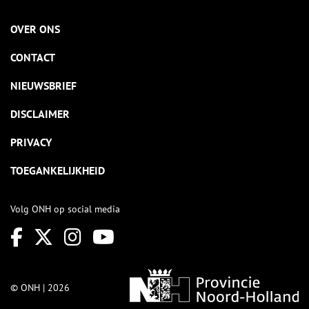
OVER ONS
CONTACT
NIEUWSBRIEF
DISCLAIMER
PRIVACY
TOEGANKELIJKHEID
Volg ONH op social media
© ONH | 2026