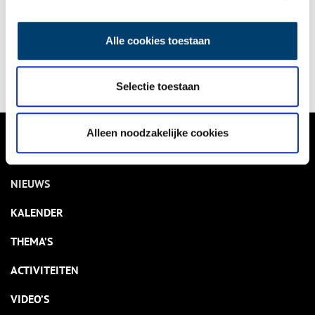
Bekijk kalender
Alle cookies toestaan
Delen
Selectie toestaan
Alleen noodzakelijke cookies
VERHALEN
NIEUWS
KALENDER
THEMA’S
ACTIVITEITEN
VIDEO’S