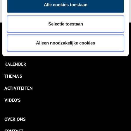
Alle cookies toestaan
Selectie toestaan
VERHALEN
Alleen noodzakelijke cookies
NIEUWS
KALENDER
THEMA’S
ACTIVITEITEN
VIDEO’S
OVER ONS