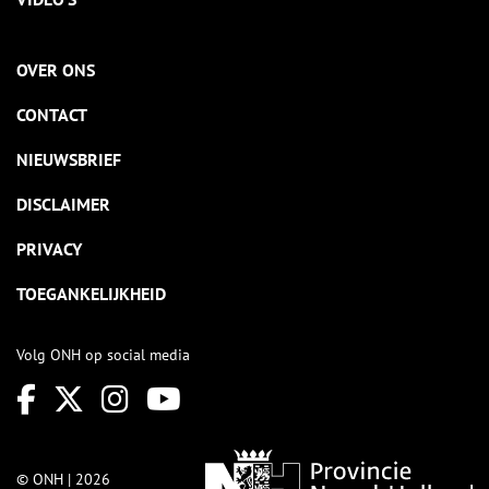
OVER ONS
CONTACT
NIEUWSBRIEF
DISCLAIMER
PRIVACY
TOEGANKELIJKHEID
Volg ONH op social media
© ONH | 2026