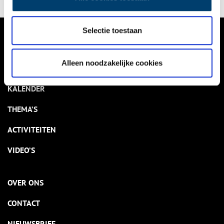
Selectie toestaan
VERHALEN
Alleen noodzakelijke cookies
NIEUWS
KALENDER
THEMA’S
ACTIVITEITEN
VIDEO’S
OVER ONS
CONTACT
NIEUWSBRIEF