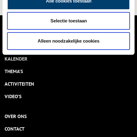
Alle cookies toestaan
Selectie toestaan
VERHALEN
Alleen noodzakelijke cookies
NIEUWS
KALENDER
THEMA’S
ACTIVITEITEN
VIDEO’S
OVER ONS
CONTACT