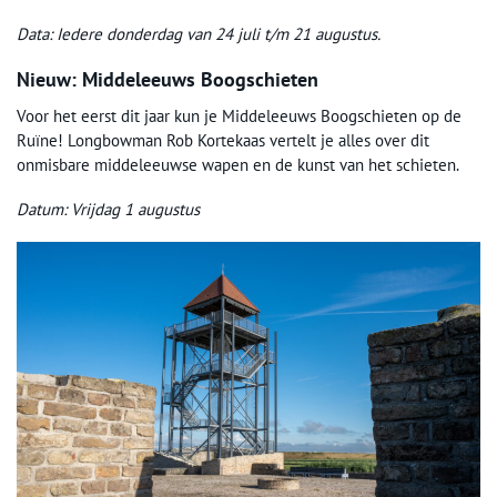
Data: Iedere donderdag van 24 juli t/m 21 augustus.
Nieuw: Middeleeuws Boogschieten
Voor het eerst dit jaar kun je Middeleeuws Boogschieten op de
Ruïne! Longbowman Rob Kortekaas vertelt je alles over dit
onmisbare middeleeuwse wapen en de kunst van het schieten.
Datum: Vrijdag 1 augustus