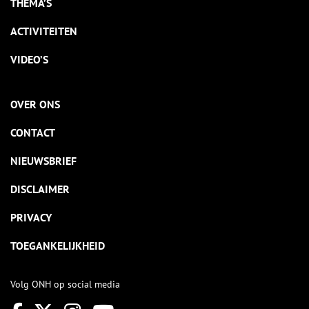
THEMA’S
ACTIVITEITEN
VIDEO’S
OVER ONS
CONTACT
NIEUWSBRIEF
DISCLAIMER
PRIVACY
TOEGANKELIJKHEID
Volg ONH op social media