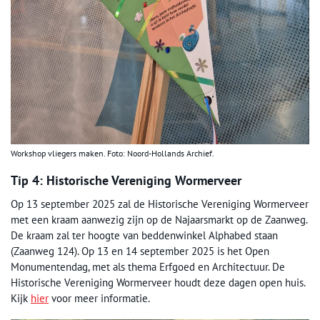
Workshop vliegers maken. Foto: Noord-Hollands Archief.
Tip 4: Historische Vereniging Wormerveer
Op 13 september 2025 zal de Historische Vereniging Wormerveer
met een kraam aanwezig zijn op de Najaarsmarkt op de Zaanweg.
De kraam zal ter hoogte van beddenwinkel Alphabed staan
(Zaanweg 124). Op 13 en 14 september 2025 is het Open
Monumentendag, met als thema Erfgoed en Architectuur. De
Historische Vereniging Wormerveer houdt deze dagen open huis.
Kijk
hier
voor meer informatie.