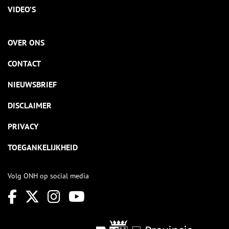
VIDEO’S
OVER ONS
CONTACT
NIEUWSBRIEF
DISCLAIMER
PRIVACY
TOEGANKELIJKHEID
Volg ONH op social media