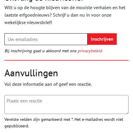
Wilt u op de hoogte blijven van de mooiste verhalen en het
laatste erfgoednieuws? Schrijf u dan nu in voor onze
wekelijkse nieuwsbrief!
Bij inschrijving gaat u akkoord met ons
privacybeleid
.
Aanvullingen
Vul deze informatie aan of geef een reactie.
Vereiste velden zijn gemarkeerd met *. Het e-mailadres wordt niet
gepubliceerd.