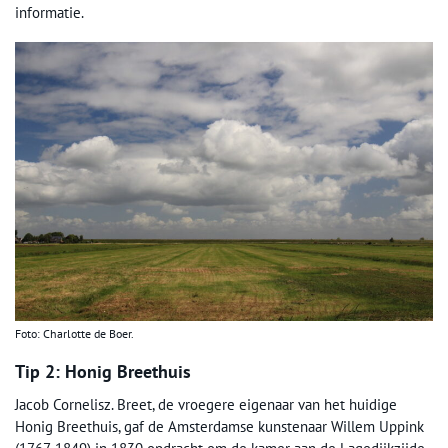
informatie.
Foto: Charlotte de Boer.
Tip 2: Honig Breethuis
Jacob Cornelisz. Breet, de vroegere eigenaar van het huidige
Honig Breethuis, gaf de Amsterdamse kunstenaar Willem Uppink