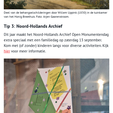
Deel van de behangselschilderingen door Willem Uppink (1830) in de tuinkamer
van het Honig Breethuis. Foto: Arjen Gaarenstroom.
Tip 3: Noord-Hollands Archief
Dit jaar maakt het Noord-Hollands Archief Open Monumentendag
extra speciaal met een familiedag op zaterdag 13 september.
Kom met (of zonder) kinderen langs voor diverse activiteiten. Kijk
hier
voor meer informatie.