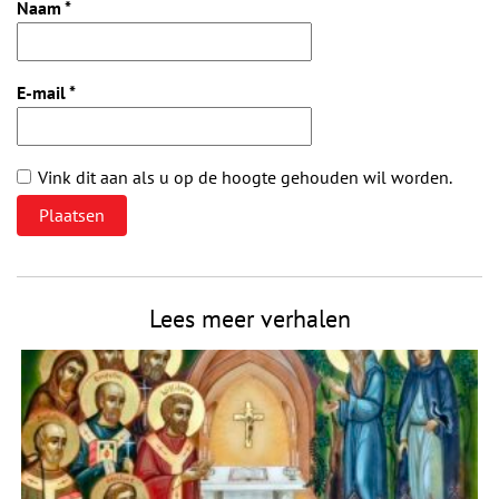
Naam
*
E-mail
*
Vink dit aan als u op de hoogte gehouden wil worden.
Lees meer verhalen