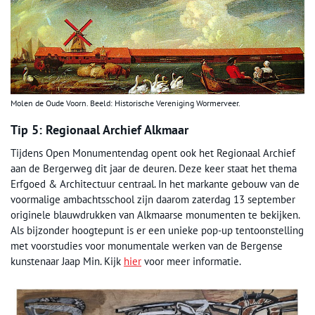
Molen de Oude Voorn. Beeld: Historische Vereniging Wormerveer.
Tip 5: Regionaal Archief Alkmaar
Tijdens Open Monumentendag opent ook het Regionaal Archief
aan de Bergerweg dit jaar de deuren. Deze keer staat het thema
Erfgoed & Architectuur centraal. In het markante gebouw van de
voormalige ambachtsschool zijn daarom zaterdag 13 september
originele blauwdrukken van Alkmaarse monumenten te bekijken.
Als bijzonder hoogtepunt is er een unieke pop-up tentoonstelling
met voorstudies voor monumentale werken van de Bergense
kunstenaar Jaap Min. Kijk
hier
voor meer informatie.