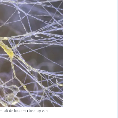
n uit de bodem: close-up van