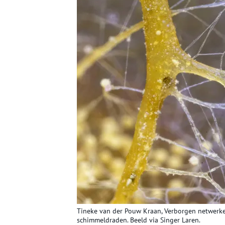
Tineke van der Pouw Kraan, Verborgen netwerke
schimmeldraden. Beeld via Singer Laren.