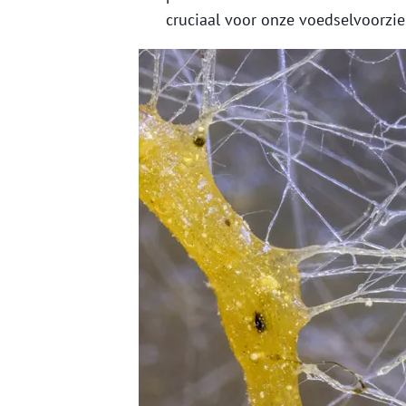
cruciaal voor onze voedselvoorzie