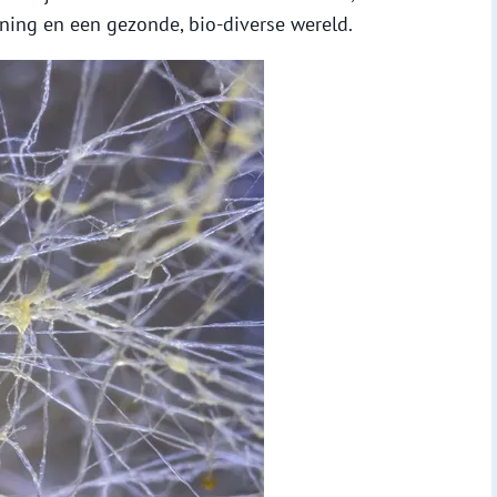
ning en een gezonde, bio-diverse wereld.