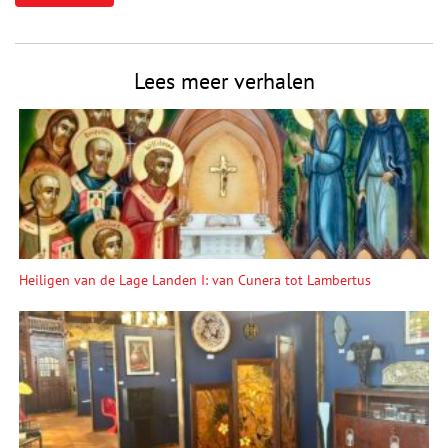
Lees meer verhalen
Heiligen van de Lage Landen I: van Cunera tot Lambertus