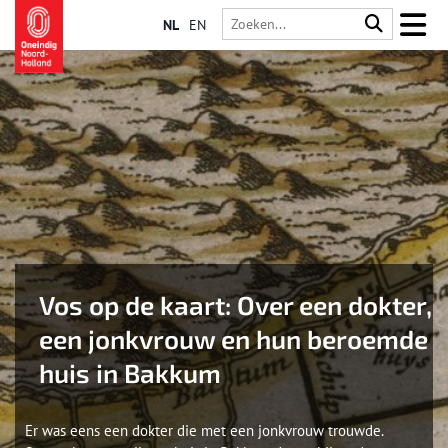
NL
EN
Vos op de kaart: Over een dokter,
een jonkvrouw en hun beroemde
huis in Bakkum
Er was eens een dokter die met een jonkvrouw trouwde.