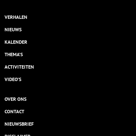
VERHALEN
NIEUWS
KALENDER
THEMA’S
ACTIVITEITEN
VIDEO’S
OVER ONS
CONTACT
NIEUWSBRIEF