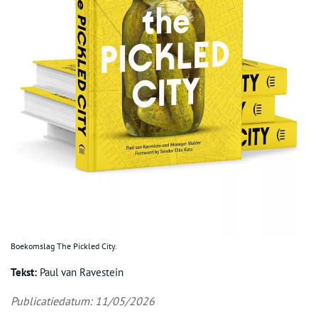
Boekomslag The Pickled City.
Tekst:
Paul van Ravestein
Publicatiedatum: 11/05/2026