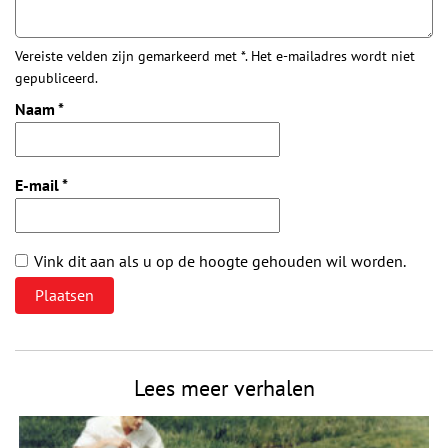
Vereiste velden zijn gemarkeerd met *. Het e-mailadres wordt niet
gepubliceerd.
Naam
*
E-mail
*
Vink dit aan als u op de hoogte gehouden wil worden.
Lees meer verhalen