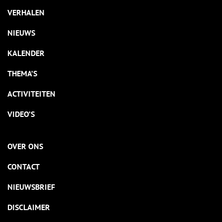
VERHALEN
NIEUWS
KALENDER
THEMA’S
ACTIVITEITEN
VIDEO’S
OVER ONS
CONTACT
NIEUWSBRIEF
DISCLAIMER