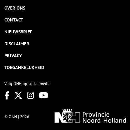
OVER ONS
CONTACT
NIEUWSBRIEF
DISCLAIMER
PRIVACY
TOEGANKELIJKHEID
Volg ONH op social media
© ONH | 2026