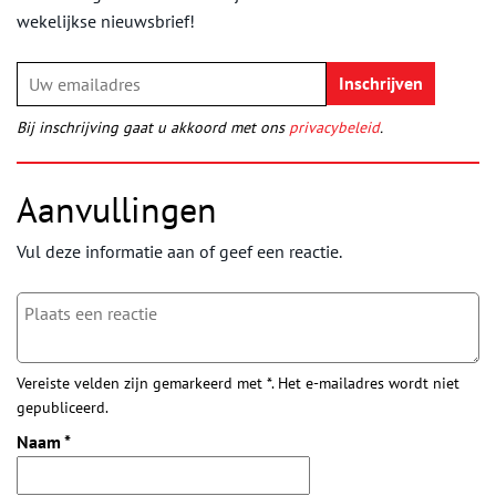
wekelijkse nieuwsbrief!
Bij inschrijving gaat u akkoord met ons
privacybeleid
.
Aanvullingen
Vul deze informatie aan of geef een reactie.
Vereiste velden zijn gemarkeerd met *. Het e-mailadres wordt niet
gepubliceerd.
Naam
*