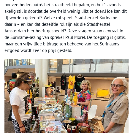
hoeveelheden auto’s het straatbeeld bepalen, en het ’s avonds
akelig stil is doordat de overheid weinig lijkt te doen.Hoe kan dit
tij worden gekeerd? Welke rol speelt Stadsherstel Suriname
daarin – en kan dat dezelfde rol zijn als die Stadsherstel
Amsterdam hier heeft gespeeld? Deze vragen staan centraal in
de Suriname-lezing van spreker Paul Morel. De toegang is gratis,
maar een vrijwillige bijdrage ten behoeve van het Surinaams
erfgoed wordt zeer op prijs gesteld.