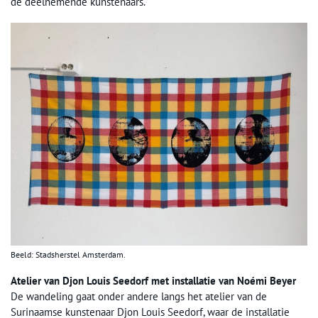
de deelnemende kunstenaars.
Beeld: Stadsherstel Amsterdam.
Atelier van Djon Louis Seedorf met installatie van Noémi Beyer
De wandeling gaat onder andere langs het atelier van de
Surinaamse kunstenaar Djon Louis Seedorf, waar de installatie