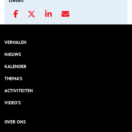
VERHALEN
NIEUWS
KALENDER
THEMA’S
ACTIVITEITEN
VIDEO’S
OVER ONS