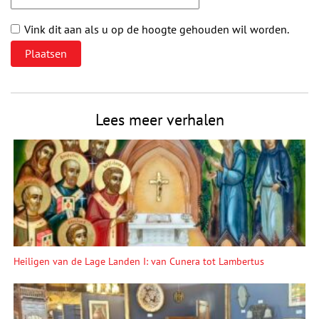
Vink dit aan als u op de hoogte gehouden wil worden.
Lees meer verhalen
Heiligen van de Lage Landen I: van Cunera tot Lambertus