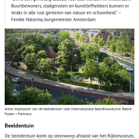
Buurtbewoners, stadgenoten en kunstliefhebbers kunnen er
straks in alle rust genieten van natuur en schoonheid.” –
Femke Halsema, burgemeester Amsterdam
Artist impression van de beeldentuin voor internationale beeldhouwkunst. Beeld:
Foster + Partners.
Beeldentuin
De beeldentuin komt op steenworp afstand van het Rijksmuseum,