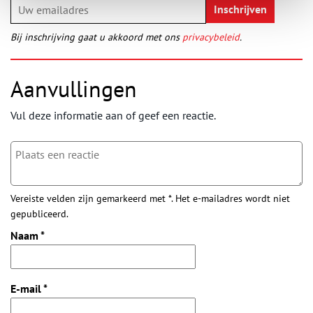
Bij inschrijving gaat u akkoord met ons
privacybeleid
.
Aanvullingen
Vul deze informatie aan of geef een reactie.
Vereiste velden zijn gemarkeerd met *. Het e-mailadres wordt niet
gepubliceerd.
Naam
*
E-mail
*