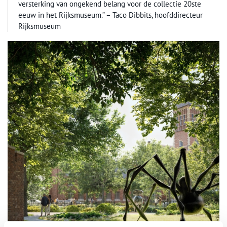
versterking van ongekend belang voor de collectie 20ste
eeuw in het Rijksmuseum.” – Taco Dibbits, hoofddirecteur
Rijksmuseum