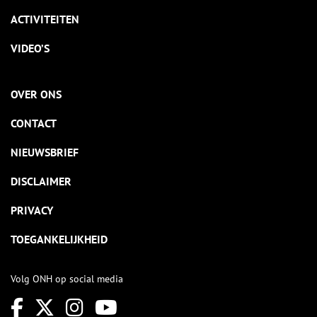
ACTIVITEITEN
VIDEO’S
OVER ONS
CONTACT
NIEUWSBRIEF
DISCLAIMER
PRIVACY
TOEGANKELIJKHEID
Volg ONH op social media